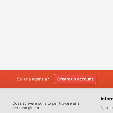
Sei una agenzia?
Creare un account
Infor
Cosa scrivere sul sito per trovare una
Norme 
persona giusta