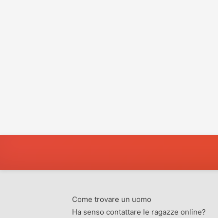
Come trovare un uomo
Ha senso contattare le ragazze online?