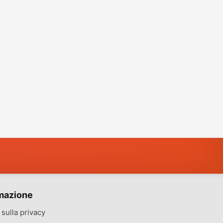
mazione
sulla privacy