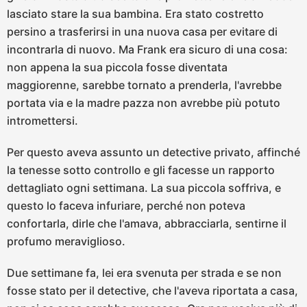
lasciato stare la sua bambina. Era stato costretto
persino a trasferirsi in una nuova casa per evitare di
incontrarla di nuovo. Ma Frank era sicuro di una cosa:
non appena la sua piccola fosse diventata
maggiorenne, sarebbe tornato a prenderla, l'avrebbe
portata via e la madre pazza non avrebbe più potuto
intromettersi.
Per questo aveva assunto un detective privato, affinché
la tenesse sotto controllo e gli facesse un rapporto
dettagliato ogni settimana. La sua piccola soffriva, e
questo lo faceva infuriare, perché non poteva
confortarla, dirle che l'amava, abbracciarla, sentirne il
profumo meraviglioso.
Due settimane fa, lei era svenuta per strada e se non
fosse stato per il detective, che l'aveva riportata a casa,