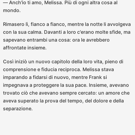
— Anch'io ti amo, Melissa. Più di ogni altra cosa al
mondo.
Rimasero lì, fianco a fianco, mentre la notte li avvolgeva
con la sua calma. Davanti a loro c'erano molte sfide, ma
sapevano entrambi una cosa: ora le avrebbero
affrontate insieme.
Così iniziò un nuovo capitolo della loro vita, pieno di
comprensione e fiducia reciproca. Melissa stava
imparando a fidarsi di nuovo, mentre Frank si
impegnava a proteggere la sua pace. Insieme, avevano
trovato ciò che avevano sempre cercato: un amore che
aveva superato la prova del tempo, del dolore e della
separazione.