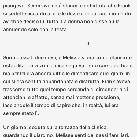
piangeva. Sembrava così stanca e abbattuta che Frank
si sedette accanto a lei e le disse che da quel momento
avrebbe deciso lui tutto. La donna non disse nulla,
annuendo solo con la testa.
6
Sono passati due mesi, e Melissa si era completamente
ristabilita. La vita in clinica seguiva il suo corso abituale,
ma per lei era ancora difficile dimenticare quei giorni in
cui si era sentita abbandonata e distrutta. Frank aveva
trascorso tutto quel tempo cercando di circondarla di
attenzioni e affetto, senza mai metterle pressione,
lasciandole il tempo di capire che, in realtà, lui era
sempre stato lì.
Un giorno, seduta sulla terrazza della clinica,
guardando il giardino, Melissa sentì dei passi familiari.