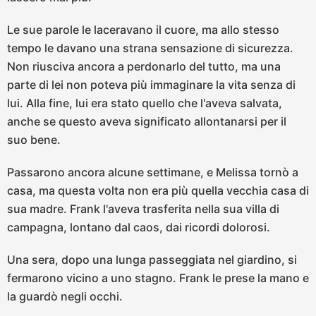
Le sue parole le laceravano il cuore, ma allo stesso
tempo le davano una strana sensazione di sicurezza.
Non riusciva ancora a perdonarlo del tutto, ma una
parte di lei non poteva più immaginare la vita senza di
lui. Alla fine, lui era stato quello che l'aveva salvata,
anche se questo aveva significato allontanarsi per il
suo bene.
Passarono ancora alcune settimane, e Melissa tornò a
casa, ma questa volta non era più quella vecchia casa di
sua madre. Frank l'aveva trasferita nella sua villa di
campagna, lontano dal caos, dai ricordi dolorosi.
Una sera, dopo una lunga passeggiata nel giardino, si
fermarono vicino a uno stagno. Frank le prese la mano e
la guardò negli occhi.