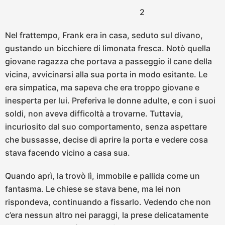
2
Nel frattempo, Frank era in casa, seduto sul divano,
gustando un bicchiere di limonata fresca. Notò quella
giovane ragazza che portava a passeggio il cane della
vicina, avvicinarsi alla sua porta in modo esitante. Le
era simpatica, ma sapeva che era troppo giovane e
inesperta per lui. Preferiva le donne adulte, e con i suoi
soldi, non aveva difficoltà a trovarne. Tuttavia,
incuriosito dal suo comportamento, senza aspettare
che bussasse, decise di aprire la porta e vedere cosa
stava facendo vicino a casa sua.
Quando aprì, la trovò lì, immobile e pallida come un
fantasma. Le chiese se stava bene, ma lei non
rispondeva, continuando a fissarlo. Vedendo che non
c’era nessun altro nei paraggi, la prese delicatamente