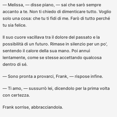
— Melissa, — disse piano, — sai che sarò sempre
accanto a te. Non ti chiedo di dimenticare tutto. Voglio
solo una cosa: che tu ti fidi di me. Farò di tutto perché
tu sia felice.
Il suo cuore vacillava tra il dolore del passato e la
possibilità di un futuro. Rimase in silenzio per un po',
sentendo il calore della sua mano. Poi annuì
lentamente, come se stesse accettando qualcosa
dentro di sé.
— Sono pronta a provarci, Frank, — rispose infine.
— Ti amo, — sussurrò lei, dicendolo per la prima volta
con certezza.
Frank sorrise, abbracciandola.