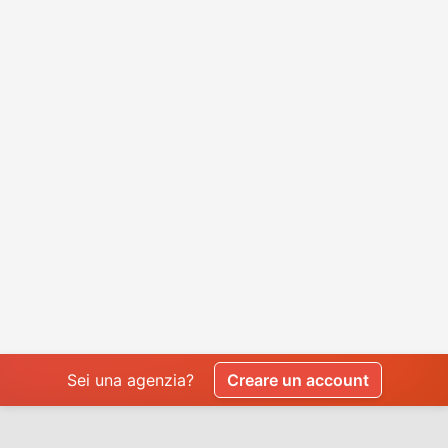
Sei una agenzia?
Creare un account