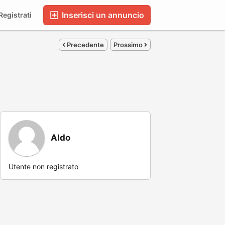
Inserisci un annuncio
egistrati
Precedente
Prossimo
Aldo
Utente non registrato