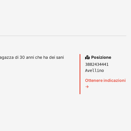
ragazza di 30 anni che ha dei sani
Posizione
3882434441
Avellino
Ottenere indicazioni
→