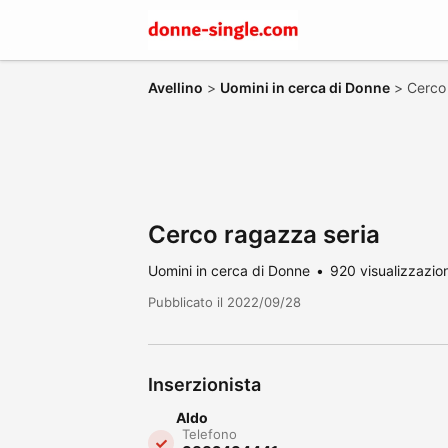
Avellino
>
Uomini in cerca di Donne
>
Cerco
Cerco ragazza seria
Uomini in cerca di Donne
920 visualizzazion
Pubblicato il 2022/09/28
Inserzionista
Aldo
Telefono