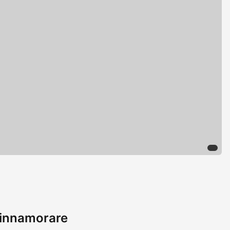
a innamorare