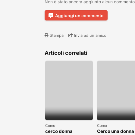
Non è stato ancora aggiunto alcun commento
Aggiungi un commento
Stampa
Invia ad un amico
Articoli correlati
Como
Como
cerco donna
Cerco una donna