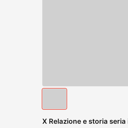
X Relazione e storia seri