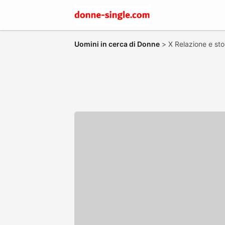
Uomini in cerca di Donne
>
X Relazione e sto