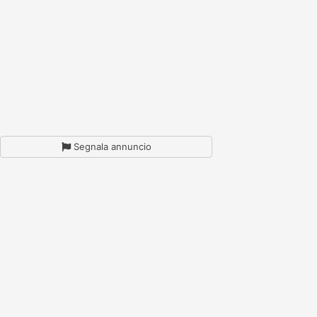
Segnala annuncio