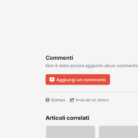
Commenti
Non è stato ancora aggiunto alcun commento
Aggiungi un commento
Stampa
Invia ad un amico
Articoli correlati