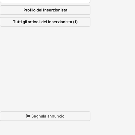
Profilo del Inserzionista
Tutti gli articoli del Inserzionista (1)
Segnala annuncio