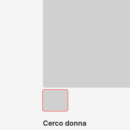
Cerco donna