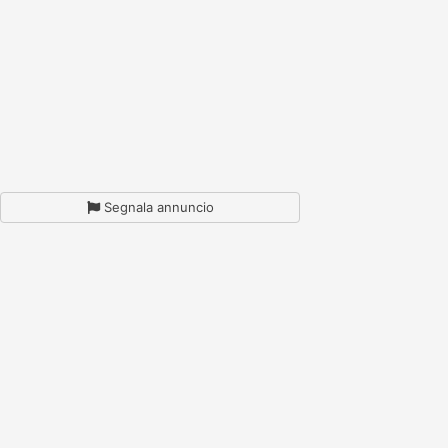
Segnala annuncio