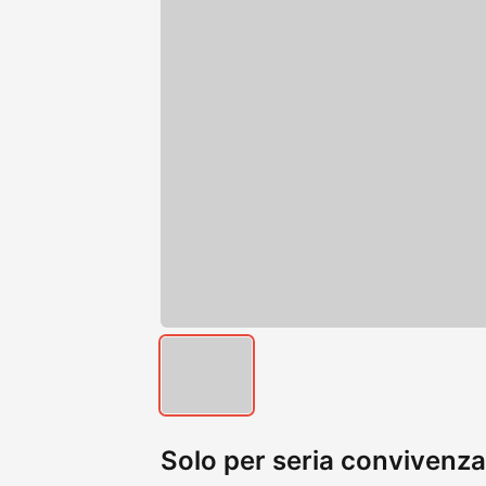
Solo per seria convivenza