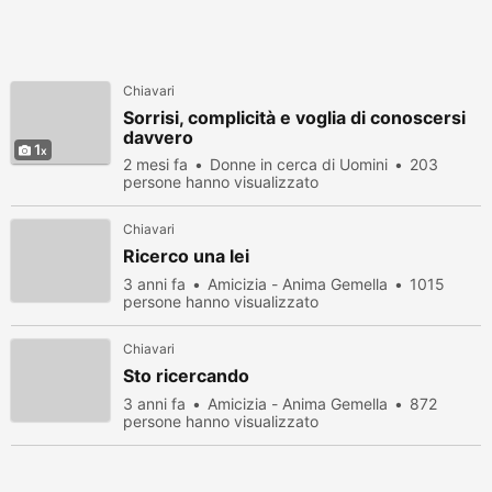
Chiavari
Sorrisi, complicità e voglia di conoscersi
davvero
1
2 mesi fa
Donne in cerca di Uomini
203
persone hanno visualizzato
Chiavari
Ricerco una lei
3 anni fa
Amicizia - Anima Gemella
1015
persone hanno visualizzato
Chiavari
Sto ricercando
3 anni fa
Amicizia - Anima Gemella
872
persone hanno visualizzato