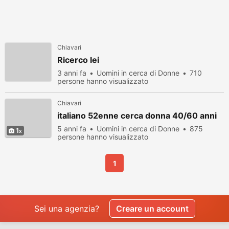
Chiavari
Ricerco lei
3 anni fa
Uomini in cerca di Donne
710
persone hanno visualizzato
Chiavari
italiano 52enne cerca donna 40/60 anni
5 anni fa
Uomini in cerca di Donne
875
1
persone hanno visualizzato
1
Sei una agenzia?
Creare un account