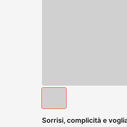
Sorrisi, complicità e vogl