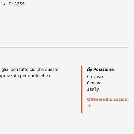
i
ID: 3655
glia, con tutto ciò che questo
Posizione
prezzata per quello che è.
Chiavari
Genova
Italy
Ottenere indicazioni
→