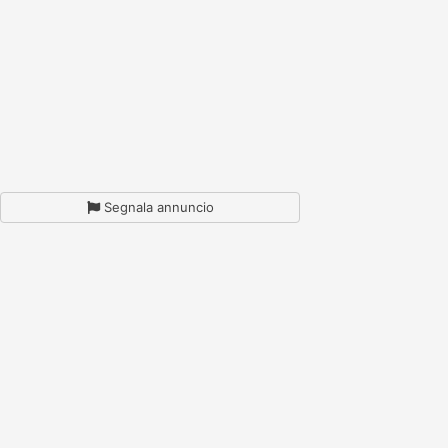
Segnala annuncio