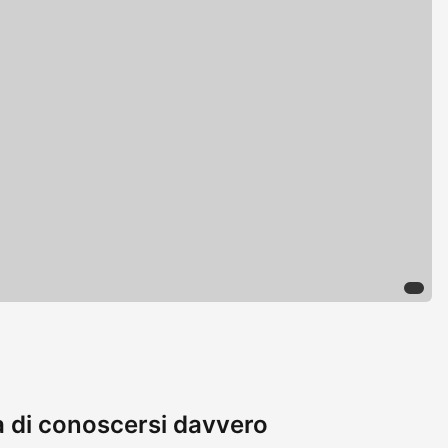
ia di conoscersi davvero