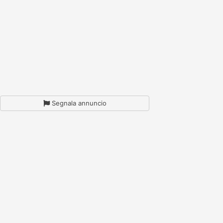
Segnala annuncio