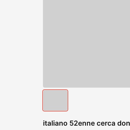
italiano 52enne cerca do