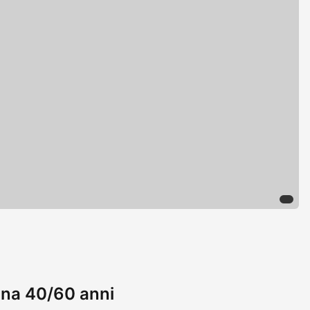
nna 40/60 anni