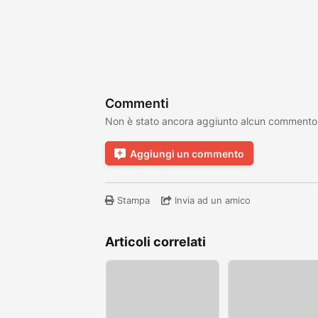
Commenti
Non è stato ancora aggiunto alcun commento
Aggiungi un commento
Stampa
Invia ad un amico
Articoli correlati