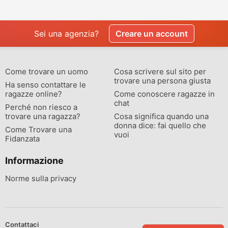
Sei una agenzia?
Creare un account
Come trovare un uomo
Cosa scrivere sul sito per
trovare una persona giusta
Ha senso contattare le
ragazze online?
Come conoscere ragazze in
chat
Perché non riesco a
trovare una ragazza?
Cosa significa quando una
donna dice: fai quello che
Come Trovare una
vuoi
Fidanzata
Informazione
Norme sulla privacy
Contattaci