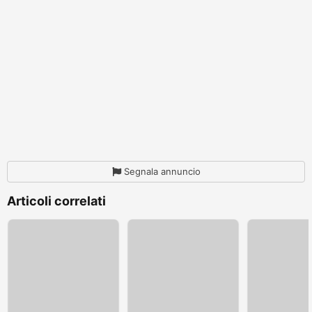
Segnala annuncio
Articoli correlati