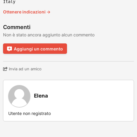
Italy
Ottenere indicazioni →
Commenti
Non è stato ancora aggiunto alcun commento
Aggiungi un commento
Invia ad un amico
Elena
Utente non registrato