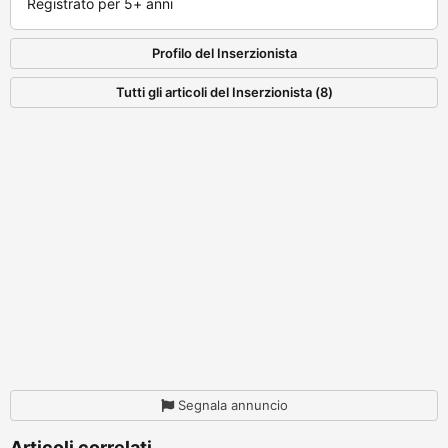
Registrato per 5+ anni
Profilo del Inserzionista
Tutti gli articoli del Inserzionista (8)
Segnala annuncio
Articoli correlati