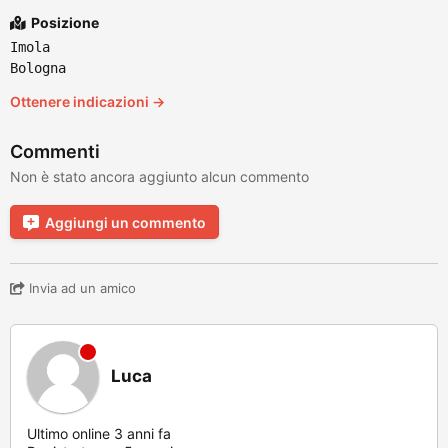
Posizione
Imola
Bologna
Ottenere indicazioni →
Commenti
Non è stato ancora aggiunto alcun commento
Aggiungi un commento
Invia ad un amico
Luca
Ultimo online 3 anni fa