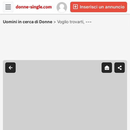
Inserisci un annuncio
Uomini in cerca di Donne
>
Voglio trovarti,
---