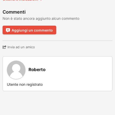
Commenti
Non è stato ancora aggiunto alcun commento
Aggiungi un commento
Invia ad un amico
Roberto
Utente non registrato