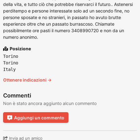
della vita, e tutto ciò che potrebbe riservarci il futuro.. Astenersi
perditempo e persone interessate solo ad un secondo fine, no
persone sposate e no stranieri, in passato ho avuto brutte
esperienze oltre che un passato burrascoso. Chiamate
possibilmente ore pasti il numero 3408990720 e non da un
numero anonimo.
Posizione
Torino
Torino
Italy
Ottenere indicazioni →
Commenti
Non è stato ancora aggiunto alcun commento
Aggiungi un commento
Invia ad un amico