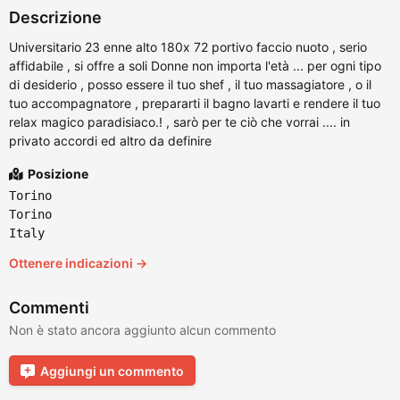
Descrizione
Universitario 23 enne alto 180x 72 portivo faccio nuoto , serio
affidabile , si offre a soli Donne non importa l'età ... per ogni tipo
di desiderio , posso essere il tuo shef , il tuo massagiatore , o il
tuo accompagnatore , prepararti il bagno lavarti e rendere il tuo
relax magico paradisiaco.! , sarò per te ciò che vorrai .... in
privato accordi ed altro da definire
Posizione
Torino
Torino
Italy
Ottenere indicazioni →
Commenti
Non è stato ancora aggiunto alcun commento
Aggiungi un commento