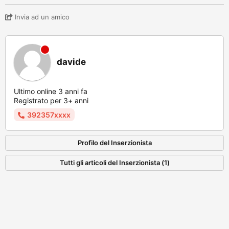
Invia ad un amico
davide
Ultimo online 3 anni fa
Registrato per 3+ anni
392357xxxx
Profilo del Inserzionista
Tutti gli articoli del Inserzionista (1)