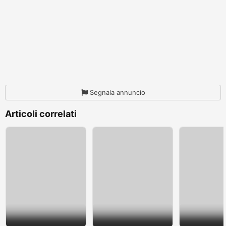
Segnala annuncio
Articoli correlati