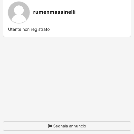
rumenmassinelli
Utente non registrato
Segnala annuncio