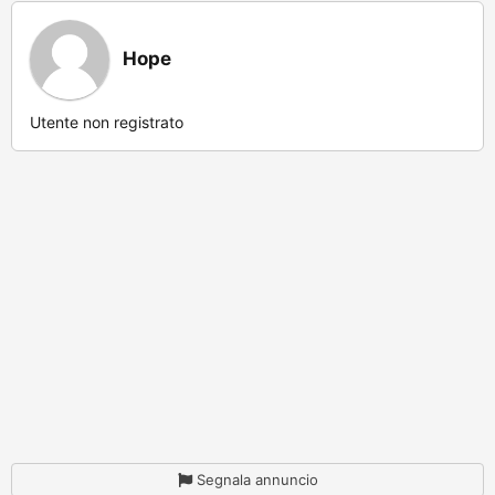
Hope
Utente non registrato
Segnala annuncio