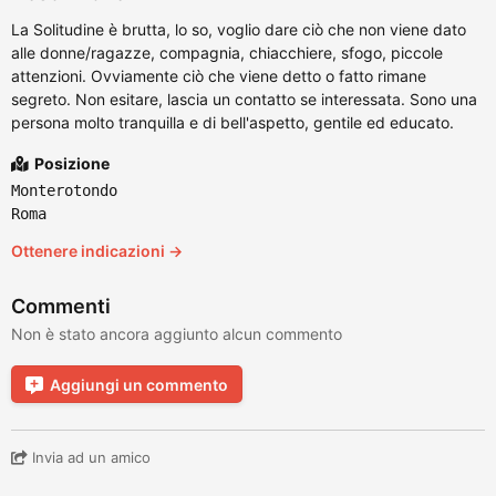
La Solitudine è brutta, lo so, voglio dare ciò che non viene dato
alle donne/ragazze, compagnia, chiacchiere, sfogo, piccole
attenzioni. Ovviamente ciò che viene detto o fatto rimane
segreto. Non esitare, lascia un contatto se interessata. Sono una
persona molto tranquilla e di bell'aspetto, gentile ed educato.
Posizione
Monterotondo
Roma
Ottenere indicazioni →
Commenti
Non è stato ancora aggiunto alcun commento
Aggiungi un commento
Invia ad un amico