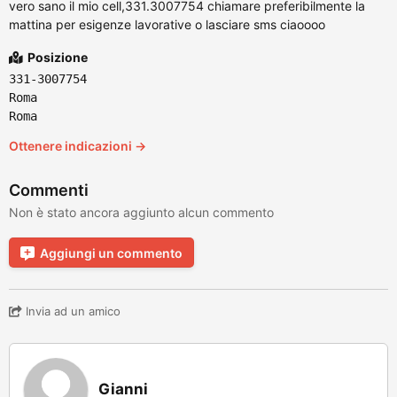
vero sano il mio cell,331.3007754 chiamare preferibilmente la
mattina per esigenze lavorative o lasciare sms ciaoooo
Posizione
331-3007754
Roma
Roma
Ottenere indicazioni →
Commenti
Non è stato ancora aggiunto alcun commento
Aggiungi un commento
Invia ad un amico
Gianni