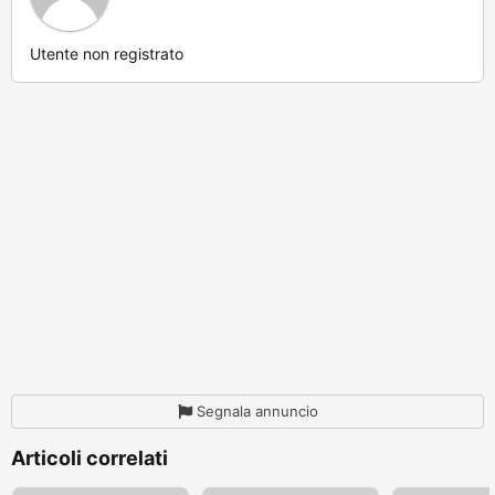
Utente non registrato
Segnala annuncio
Articoli correlati