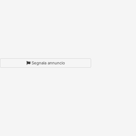
Segnala annuncio