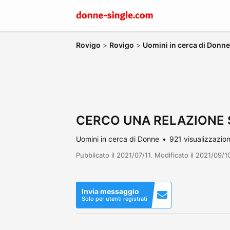
Rovigo
>
Rovigo
>
Uomini in cerca di Donne
CERCO UNA RELAZIONE SE
Uomini in cerca di Donne
921 visualizzazion
Pubblicato il 2021/07/11. Modificato il 2021/09/1
Invia messaggio
Solo per utenti registrati