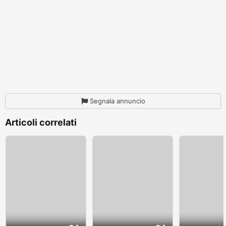
Segnala annuncio
Articoli correlati