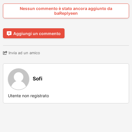
Nessun commento è stato ancora aggiunto da
baReplyeen
Aggiungi un commento
Invia ad un amico
Sofi
Utente non registrato