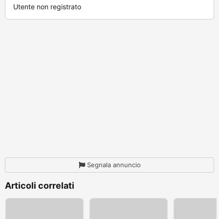
Utente non registrato
Segnala annuncio
Articoli correlati