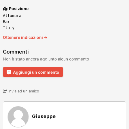
Posizione
Altamura
Bari
Italy
Ottenere indicazioni →
Commenti
Non è stato ancora aggiunto alcun commento
Aggiungi un commento
Invia ad un amico
Giuseppe