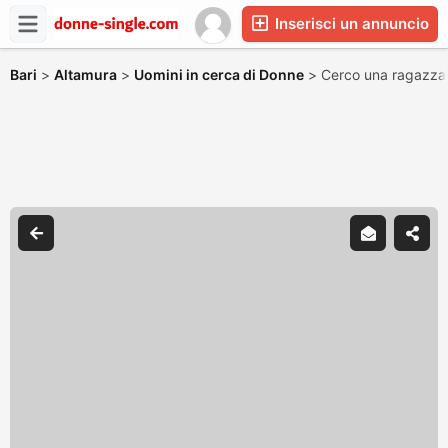
Inserisci un annuncio
Bari
>
Altamura
>
Uomini in cerca di Donne
>
Cerco una ragazza