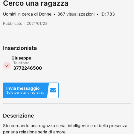
Cerco una ragazza
Uomini in cerca di Donne
867 visualizzazioni
ID: 783
Pubblicato il 2021/01/23
Inserzionista
Giuseppe
Telefono
3772246500
Invia messaggio
Solo per utenti registrati
Descrizione
Sto cercando una ragazza seria, intelligente e di bella presenza
per una relazione seria di amore