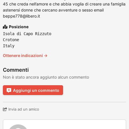
45 che creda nell’amore e che abbia voglia di creare una famiglia
astenersi donne che cercano avventure o sesso email
beppe778@libero.it
Posizione
Isola di Capo Rizzuto
Crotone
Italy
Ottenere indicazioni →
Commenti
Non è stato ancora aggiunto alcun commento
Aggiungi un commento
Invia ad un amico