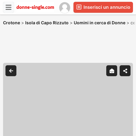
Inserisci un annuncio
Crotone
>
Isola di Capo Rizzuto
>
Uomini in cerca di Donne
>
ce