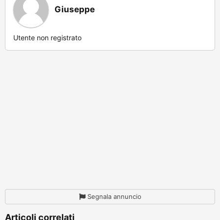
Giuseppe
Utente non registrato
Segnala annuncio
Articoli correlati