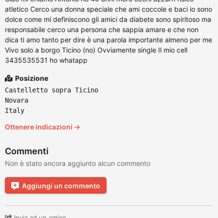
atletico Cerco una donna speciale che ami coccole e baci io sono
dolce come mi definiscono gli amici da diabete sono spiritoso ma
responsabile cerco una persona che sappia amare e che non
dica ti amo tanto per dire è una parola importante almeno per me
Vivo solo a borgo Ticino (no) Ovviamente single Il mio cell
3435535531 ho whatapp
Posizione
Castelletto sopra Ticino
Novara
Italy
Ottenere indicazioni →
Commenti
Non è stato ancora aggiunto alcun commento
Aggiungi un commento
Invia ad un amico