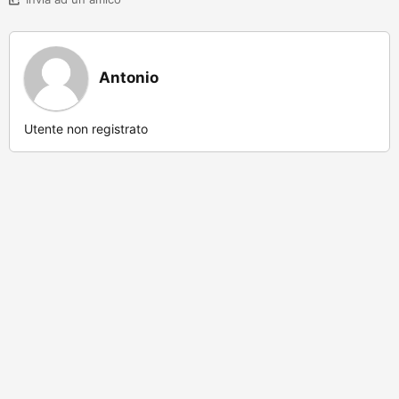
Antonio
Utente non registrato