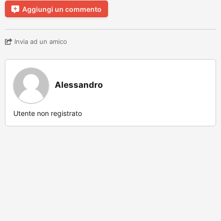
Aggiungi un commento
Invia ad un amico
Alessandro
Utente non registrato