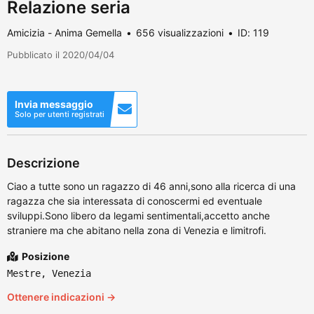
Relazione seria
Amicizia - Anima Gemella
656 visualizzazioni
ID: 119
Pubblicato il 2020/04/04
Invia messaggio
Solo per utenti registrati
Descrizione
Ciao a tutte sono un ragazzo di 46 anni,sono alla ricerca di una
ragazza che sia interessata di conoscermi ed eventuale
sviluppi.Sono libero da legami sentimentali,accetto anche
straniere ma che abitano nella zona di Venezia e limitrofi.
Posizione
Mestre, Venezia
Ottenere indicazioni →