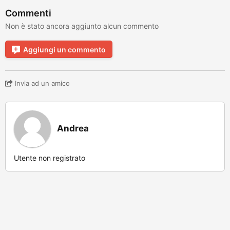
Commenti
Non è stato ancora aggiunto alcun commento
Aggiungi un commento
Invia ad un amico
Andrea
Utente non registrato