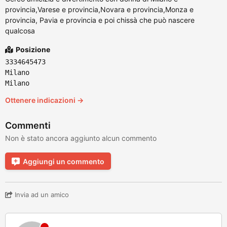
provincia,Varese e provincia,Novara e provincia,Monza e
provincia, Pavia e provincia e poi chissà che può nascere
qualcosa
Posizione
3334645473
Milano
Milano
Ottenere indicazioni →
Commenti
Non è stato ancora aggiunto alcun commento
Aggiungi un commento
Invia ad un amico