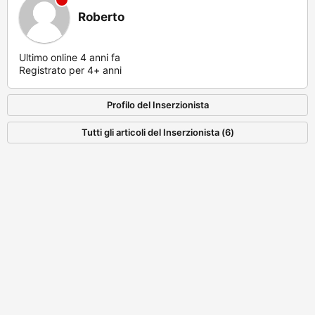
Roberto
Ultimo online 4 anni fa
Registrato per 4+ anni
Profilo del Inserzionista
Tutti gli articoli del Inserzionista (6)