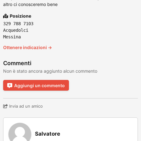
altro ci conosceremo bene
Posizione
329 788 7103
Acquedolci
Messina
Ottenere indicazioni →
Commenti
Non è stato ancora aggiunto alcun commento
Aggiungi un commento
Invia ad un amico
Salvatore