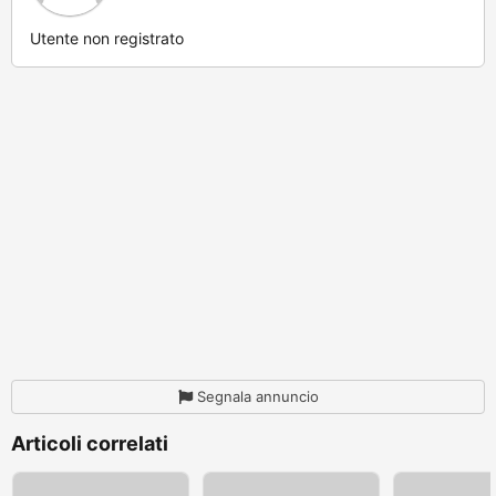
Utente non registrato
Segnala annuncio
Articoli correlati