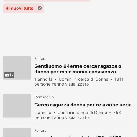
Rimuovi tutto
Ferrara
Gentiluomo 64enne cerca ragazza o
donna per matrimonio convivenza
1
1 anno fa
Uomini in cerca di Donne
1311
persone hanno visualizzato
Comacchio
Cerco ragazza donna per relazione seria
2 anni fa
Uomini in cerca di Donne
756
persone hanno visualizzato
Ferrara