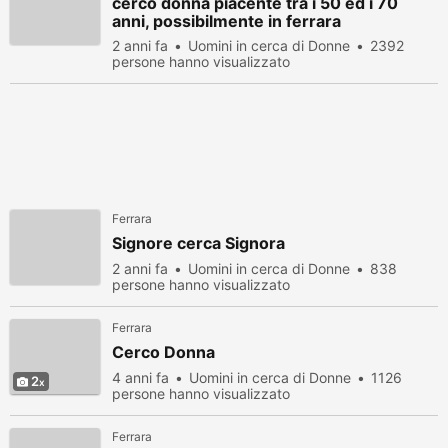
cerco donna piacente tra i 50 ed i 70
anni, possibilmente in ferrara
2 anni fa
Uomini in cerca di Donne
2392
persone hanno visualizzato
Ferrara
Signore cerca Signora
2 anni fa
Uomini in cerca di Donne
838
persone hanno visualizzato
Ferrara
Cerco Donna
4 anni fa
Uomini in cerca di Donne
1126
2
persone hanno visualizzato
Ferrara