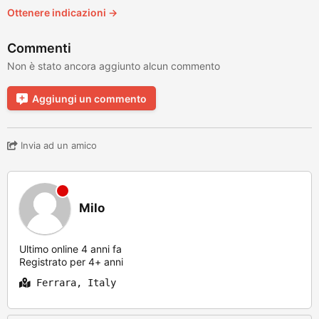
Ottenere indicazioni →
Commenti
Non è stato ancora aggiunto alcun commento
Aggiungi un commento
Invia ad un amico
Milo
Ultimo online 4 anni fa
Registrato per 4+ anni
Ferrara, Italy