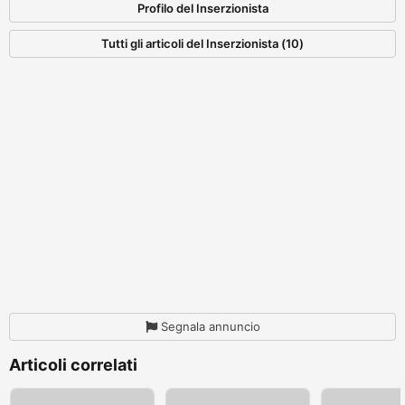
Profilo del Inserzionista
Tutti gli articoli del Inserzionista (10)
Segnala annuncio
Articoli correlati