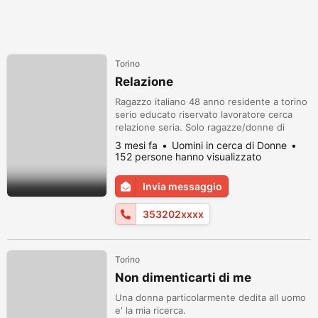
Torino
Relazione
Ragazzo italiano 48 anno residente a torino
serio educato riservato lavoratore cerca
relazione seria. Solo ragazze/donne di
torino
3 mesi fa
Uomini in cerca di Donne
152 persone hanno visualizzato
Invia messaggio
353202xxxx
Torino
Non dimenticarti di me
Una donna particolarmente dedita all uomo
e' la mia ricerca.