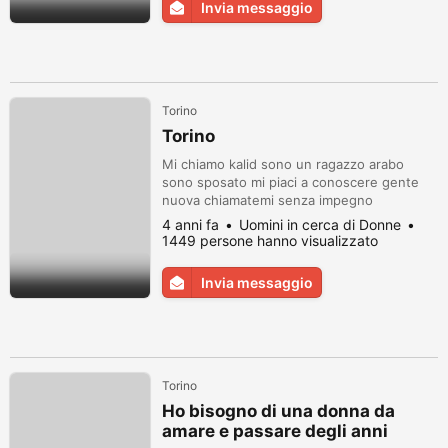
Invia messaggio
Torino
Torino
Mi chiamo kalid sono un ragazzo arabo
sono sposato mi piaci a conoscere gente
nuova chiamatemi senza impegno
4 anni fa
Uomini in cerca di Donne
1449 persone hanno visualizzato
Invia messaggio
Torino
Ho bisogno di una donna da
amare e passare degli anni