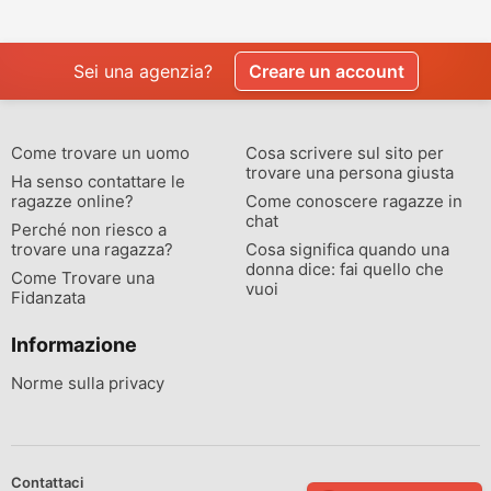
Sei una agenzia?
Creare un account
Come trovare un uomo
Cosa scrivere sul sito per
trovare una persona giusta
Ha senso contattare le
ragazze online?
Come conoscere ragazze in
chat
Perché non riesco a
trovare una ragazza?
Cosa significa quando una
donna dice: fai quello che
Come Trovare una
vuoi
Fidanzata
Informazione
Norme sulla privacy
Contattaci