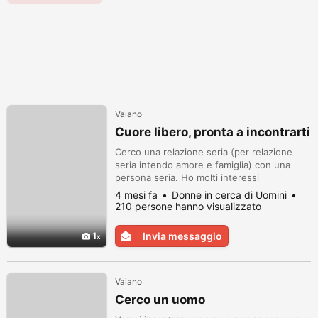
Vaiano
Cuore libero, pronta a incontrarti
Cerco una relazione seria (per relazione
seria intendo amore e famiglia) con una
persona seria. Ho molti interessi
4 mesi fa
Donne in cerca di Uomini
210 persone hanno visualizzato
1
Invia messaggio
Vaiano
Cerco un uomo