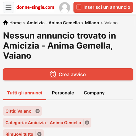
Inserisci un annuncio
Home
>
Amicizia - Anima Gemella
>
Milano
>
Vaiano
Nessun annuncio trovato in
Amicizia - Anima Gemella,
Vaiano
Crea avviso
Tutti gli annunci
Personale
Company
Città: Vaiano
Categoria: Amicizia - Anima Gemella
Rimuovi tutto