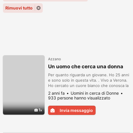
Rimuovi tutto
Azzano
Un uomo che cerca una donna
Per quanto riguarda un giovane. Ho 25 anni
e sono solo in questa vita. . Vivo a Verona.
Ho cercato un cuore bianco che conosca la
bontà.
2 anni fa
Uomini in cerca di Donne
933 persone hanno visualizzato
1
Invia messaggio