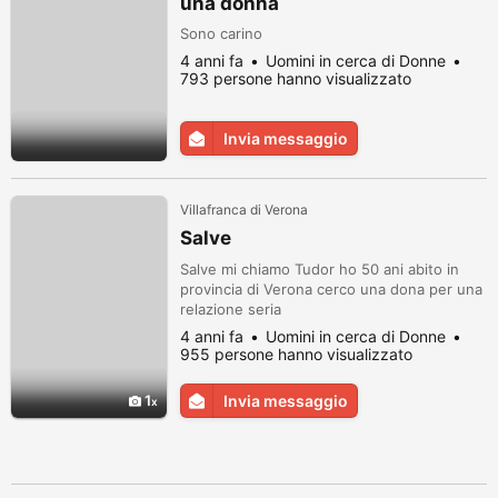
una donna
Sono carino
4 anni fa
Uomini in cerca di Donne
793 persone hanno visualizzato
Invia messaggio
Villafranca di Verona
Salve
Salve mi chiamo Tudor ho 50 ani abito in
provincia di Verona cerco una dona per una
relazione seria
4 anni fa
Uomini in cerca di Donne
955 persone hanno visualizzato
1
Invia messaggio