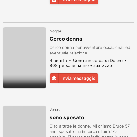
Negrar
Cerco donna
Cerco donna per avventure occasionali ed
eventuale relazione
4 anni fa
Uomini in cerca di Donne
909 persone hanno visualizzato
Invia messaggio
Verona
sono sposato
Ciao a tutte le donne, Mi chiamo Bruce 57
anni sposato ma in cerca di amicizia