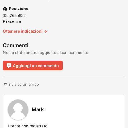
Posizione
3332635832
Piacenza
Ottenere indicazioni →
Commenti
Non è stato ancora aggiunto alcun commento
Aggiungi un commento
Invia ad un amico
Mark
Utente non registrato