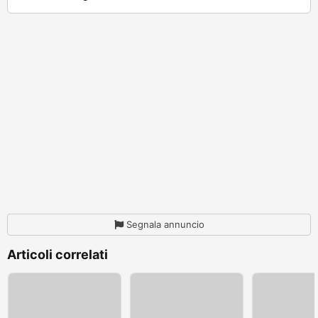
Segnala annuncio
Articoli correlati