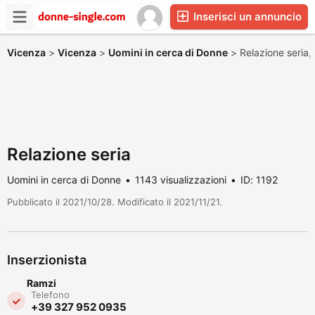
Inserisci un annuncio
Vicenza
>
Vicenza
>
Uomini in cerca di Donne
>
Relazione seria,
Relazione seria
Uomini in cerca di Donne
1143 visualizzazioni
ID: 1192
Pubblicato il 2021/10/28. Modificato il 2021/11/21.
Inserzionista
Ramzi
Telefono
‪+39 327 952 0935‬