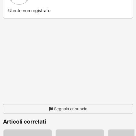
Utente non registrato
Segnala annuncio
Articoli correlati