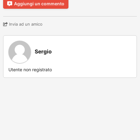
Aggiungi un commento
Invia ad un amico
Sergio
Utente non registrato