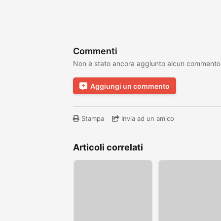
Commenti
Non è stato ancora aggiunto alcun commento
Aggiungi un commento
Stampa
Invia ad un amico
Articoli correlati