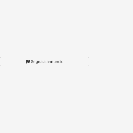
Segnala annuncio