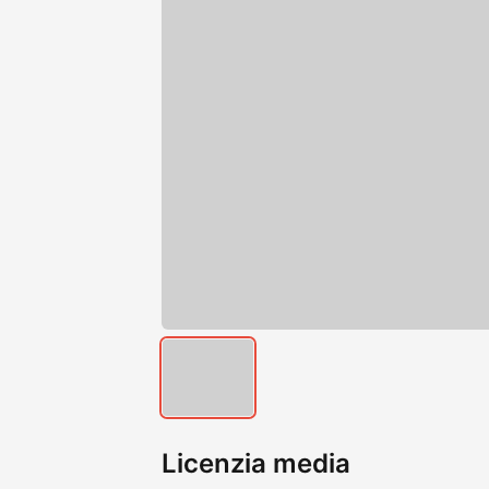
Licenzia media