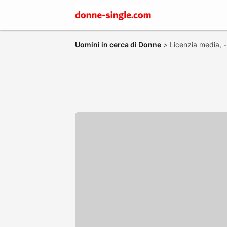
Uomini in cerca di Donne
>
Licenzia media,
-