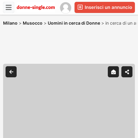
Inserisci un annuncio
Milano
>
Musocco
>
Uomini in cerca di Donne
>
in cerca di un 