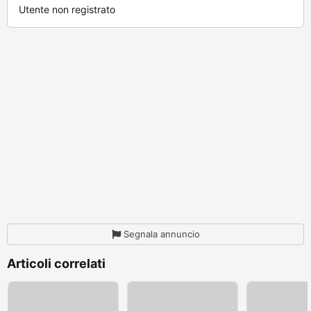
Utente non registrato
Segnala annuncio
Articoli correlati