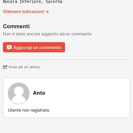
Nocera Inferiore, Salerno
Ottenere indicazioni →
Commenti
Non è stato ancora aggiunto alcun commento
Aggiungi un commento
Invia ad un amico
Anto
Utente non registrato