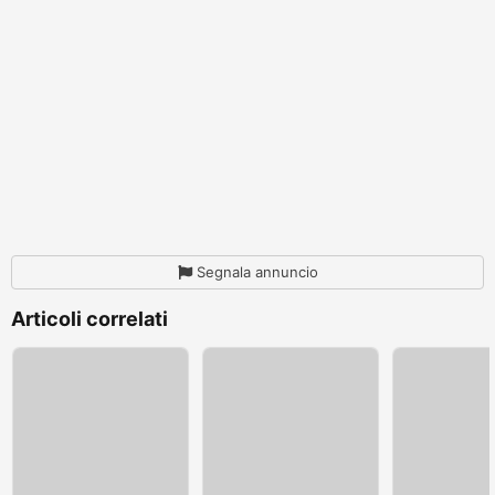
Segnala annuncio
Articoli correlati