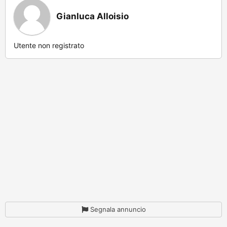
Gianluca Alloisio
Utente non registrato
Segnala annuncio