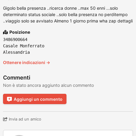
Gigolo bella presenza ..ricerca donne ..max 50 enni ...solo
determinato status sociale ..solo bella presenza no perditempo
..viaggio solo se avvisato Almeno 1 giorno prima wha zap dettagli
Posizione
3486900664
Casale Monferrato
Alessandria
Ottenere indicazioni →
Commenti
Non è stato ancora aggiunto alcun commento
Aggiungi un commento
Invia ad un amico