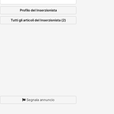
Profilo del Inserzionista
Tutti gli articoli del Inserzionista (2)
Segnala annuncio