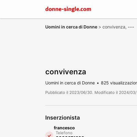
Uomini in cerca di Donne
>
convivenza,
---
convivenza
Uomini in cerca di Donne
825 visualizzazion
Pubblicato il 2023/06/30. Modificato il 2024/03
Inserzionista
francesco
Telefono