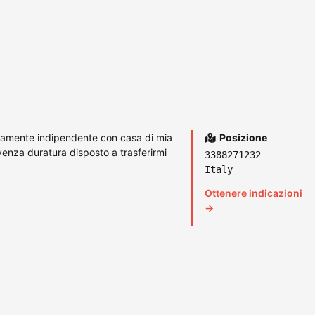
amente indipendente con casa di mia
Posizione
enza duratura disposto a trasferirmi
3388271232
Italy
Ottenere indicazioni
→