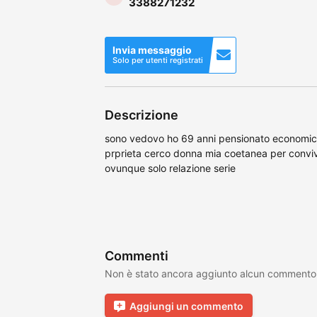
3388271232
Invia messaggio
Solo per utenti registrati
Descrizione
sono vedovo ho 69 anni pensionato economic
prprieta cerco donna mia coetanea per conviv
ovunque solo relazione serie
Commenti
Non è stato ancora aggiunto alcun commento
Aggiungi un commento