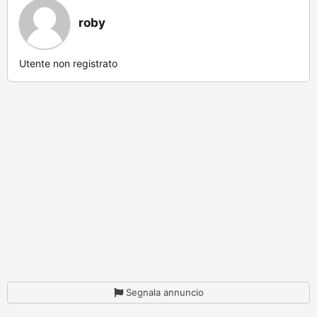
roby
Utente non registrato
Segnala annuncio