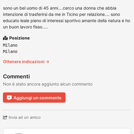
sono un bel uomo di 45 anni....cerco una donna che abbia
intenzione di trasferirsi da me in Ticino per relazione.... sono
educato leale pieno di interessi sportivo amante della natura e ho
un buon lavoro fisso.....
Posizione
Milano
Milano
Ottenere indicazioni →
Commenti
Non è stato ancora aggiunto alcun commento
Aggiungi un commento
Invia ad un amico