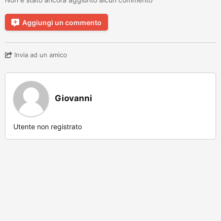
Aggiungi un commento
Invia ad un amico
Giovanni
Utente non registrato