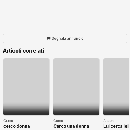
Segnala annuncio
Articoli correlati
Como
Como
Ancona
cerco donna
Cerco una donna
Lui cerca lei