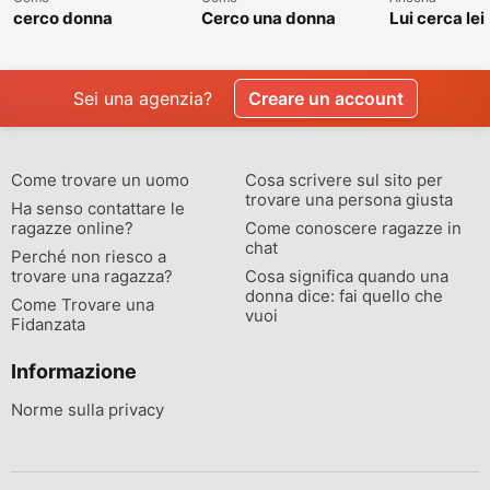
cerco donna
Cerco una donna
Lui cerca lei
separate o divorziata
single non sposata
relazione
Sei una agenzia?
Creare un account
Come trovare un uomo
Cosa scrivere sul sito per
trovare una persona giusta
Ha senso contattare le
ragazze online?
Come conoscere ragazze in
chat
Perché non riesco a
trovare una ragazza?
Cosa significa quando una
donna dice: fai quello che
Come Trovare una
vuoi
Fidanzata
Informazione
Norme sulla privacy