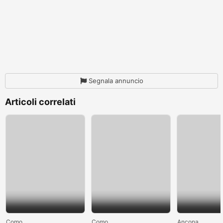
Segnala annuncio
Articoli correlati
Como
Como
Ancona