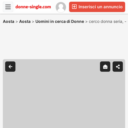
Inserisci un annuncio
Aosta
>
Aosta
>
Uomini in cerca di Donne
>
cerco donna seria,
-