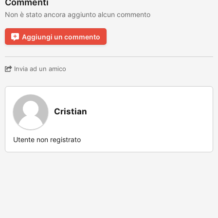
Commenti
Non è stato ancora aggiunto alcun commento
Aggiungi un commento
Invia ad un amico
Cristian
Utente non registrato