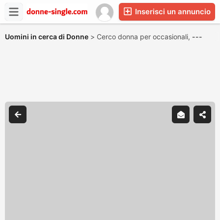
Inserisci un annuncio
Uomini in cerca di Donne
>
Cerco donna per occasionali,
---