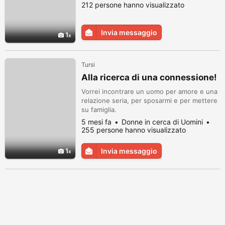
212 persone hanno visualizzato
Invia messaggio
1
Tursi
Alla ricerca di una connessione!
Vorrei incontrare un uomo per amore e una
relazione seria, per sposarmi e per mettere
su famiglia.
5 mesi fa
Donne in cerca di Uomini
255 persone hanno visualizzato
1
Invia messaggio