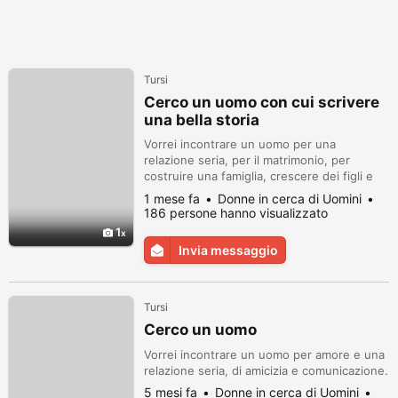
Tursi
Cerco un uomo con cui scrivere
una bella storia
Vorrei incontrare un uomo per una
relazione seria, per il matrimonio, per
costruire una famiglia, crescere dei figli e
averne insieme.
1 mese fa
Donne in cerca di Uomini
186 persone hanno visualizzato
1
Invia messaggio
Tursi
Cerco un uomo
Vorrei incontrare un uomo per amore e una
relazione seria, di amicizia e comunicazione.
5 mesi fa
Donne in cerca di Uomini