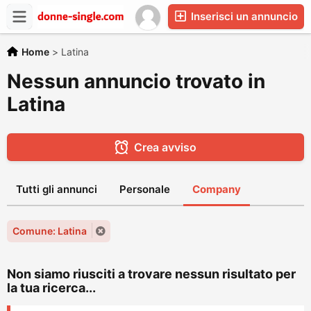
Inserisci un annuncio
Home
>
Latina
Nessun annuncio trovato in
Latina
Crea avviso
Tutti gli annunci
Personale
Company
Comune: Latina
Non siamo riusciti a trovare nessun risultato per
la tua ricerca...