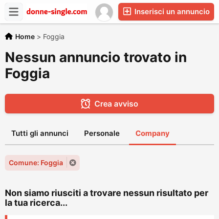
Inserisci un annuncio
Home
>
Foggia
Nessun annuncio trovato in
Foggia
Crea avviso
Tutti gli annunci
Personale
Company
Comune: Foggia
Non siamo riusciti a trovare nessun risultato per
la tua ricerca...