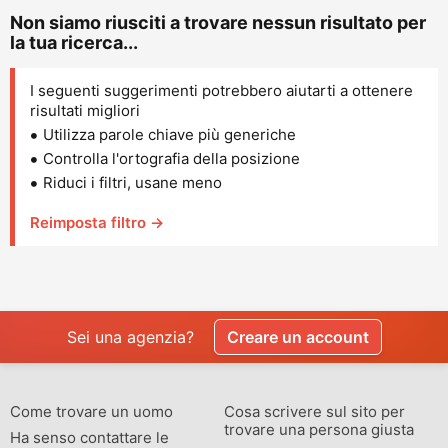
Non siamo riusciti a trovare nessun risultato per
la tua ricerca...
I seguenti suggerimenti potrebbero aiutarti a ottenere
risultati migliori
Utilizza parole chiave più generiche
Controlla l'ortografia della posizione
Riduci i filtri, usane meno
Reimposta filtro →
Sei una agenzia?
Creare un account
Come trovare un uomo
Cosa scrivere sul sito per
trovare una persona giusta
Ha senso contattare le