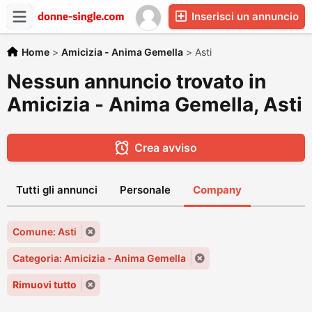
Inserisci un annuncio
Home
>
Amicizia - Anima Gemella
>
Asti
Nessun annuncio trovato in
Amicizia - Anima Gemella, Asti
Crea avviso
Tutti gli annunci
Personale
Company
Comune: Asti
Categoria: Amicizia - Anima Gemella
Rimuovi tutto